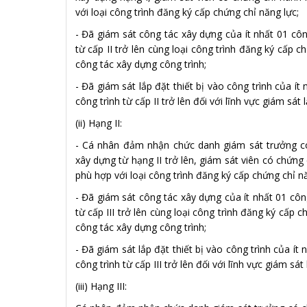
với loại công trình đăng ký cấp chứng chỉ năng lực;
- Đã giám sát công tác xây dựng của ít nhất 01 công
từ cấp II trở lên cùng loại công trình đăng ký cấp c
công tác xây dựng công trình;
- Đã giám sát lắp đặt thiết bị vào công trình của ít 
công trình từ cấp II trở lên đối với lĩnh vực giám sát 
(ii) Hạng II:
- Cá nhân đảm nhận chức danh giám sát trưởng có
xây dựng từ hạng II trở lên, giám sát viên có chứn
phù hợp với loại công trình đăng ký cấp chứng chỉ nă
- Đã giám sát công tác xây dựng của ít nhất 01 công 
từ cấp III trở lên cùng loại công trình đăng ký cấp c
công tác xây dựng công trình;
- Đã giám sát lắp đặt thiết bị vào công trình của ít 
công trình từ cấp III trở lên đối với lĩnh vực giám sát 
(iii) Hạng III: