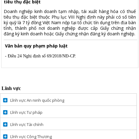
tiêu thụ đặc biệt
Doanh nghiệp kinh doanh tạm nhập, tái xuất hàng hóa có thuế
tiêu thụ đặc biệt thuộc Phụ lục VIII Nghị định này phải có số tiền
ký quỹ là 7 tỷ đồng Việt Nam nộp tại tổ chức tín dụng trên địa bàn
tỉnh, thành phố nơi doanh nghiệp được cấp Giấy chứng nhận
đăng ký kinh doanh hoặc Giấy chứng nhận đăng ký doanh nghiệp.
Văn bản quy phạm pháp luật
- Điều 24 Nghị định số 69/2018/NĐ-CP.
Lĩnh vực
Lĩnh vực An ninh quốc phòng
Lĩnh vực Tư pháp
Lĩnh vực Tài chính
Lĩnh vực Công Thương