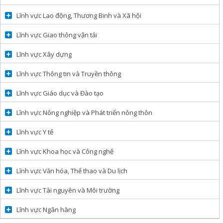
Lĩnh vực Lao động, Thương Binh và Xã hội
Lĩnh vực Giao thông vận tải
Lĩnh vực Xây dựng
Lĩnh vực Thông tin và Truyền thông
Lĩnh vực Giáo dục và Đào tạo
Lĩnh vực Nông nghiệp và Phát triển nông thôn
Lĩnh vực Y tế
Lĩnh vực Khoa học và Công nghệ
Lĩnh vực Văn hóa, Thể thao và Du lịch
Lĩnh vực Tài nguyên và Môi trường
Lĩnh vực Ngân hàng