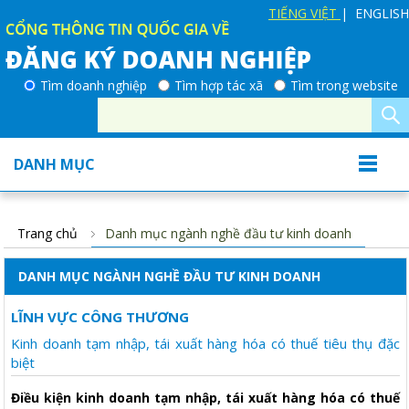
TIẾNG VIỆT
| ENGLISH
Tìm doanh nghiệp
Tìm hợp tác xã
Tìm trong website
DANH MỤC
Trang chủ
Danh mục ngành nghề đầu tư kinh doanh
DANH MỤC NGÀNH NGHỀ ĐẦU TƯ KINH DOANH
LĨNH VỰC CÔNG THƯƠNG
Kinh doanh tạm nhập, tái xuất hàng hóa có thuế tiêu thụ đặc
biệt
Điều kiện kinh doanh tạm nhập, tái xuất hàng hóa có thuế