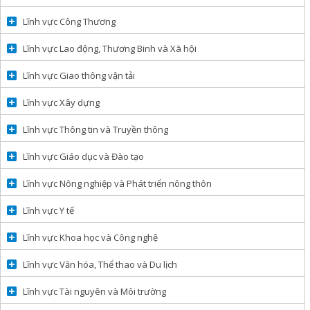
Lĩnh vực Công Thương
Lĩnh vực Lao động, Thương Binh và Xã hội
Lĩnh vực Giao thông vận tải
Lĩnh vực Xây dựng
Lĩnh vực Thông tin và Truyền thông
Lĩnh vực Giáo dục và Đào tạo
Lĩnh vực Nông nghiệp và Phát triển nông thôn
Lĩnh vực Y tế
Lĩnh vực Khoa học và Công nghệ
Lĩnh vực Văn hóa, Thể thao và Du lịch
Lĩnh vực Tài nguyên và Môi trường