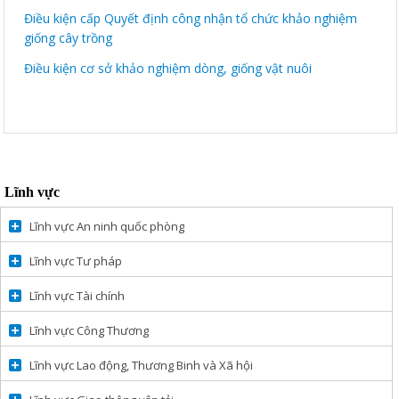
Điều kiện cấp Quyết định công nhận tổ chức khảo nghiệm
giống cây trồng
Điều kiện cơ sở khảo nghiệm dòng, giống vật nuôi
Lĩnh vực
Lĩnh vực An ninh quốc phòng
Lĩnh vực Tư pháp
Lĩnh vực Tài chính
Lĩnh vực Công Thương
Lĩnh vực Lao động, Thương Binh và Xã hội