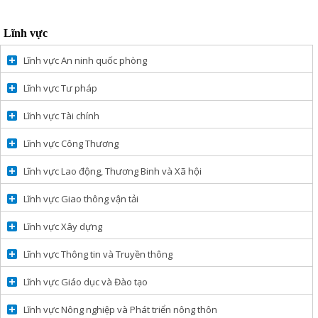
Lĩnh vực
Lĩnh vực An ninh quốc phòng
Lĩnh vực Tư pháp
Lĩnh vực Tài chính
Lĩnh vực Công Thương
Lĩnh vực Lao động, Thương Binh và Xã hội
Lĩnh vực Giao thông vận tải
Lĩnh vực Xây dựng
Lĩnh vực Thông tin và Truyền thông
Lĩnh vực Giáo dục và Đào tạo
Lĩnh vực Nông nghiệp và Phát triển nông thôn