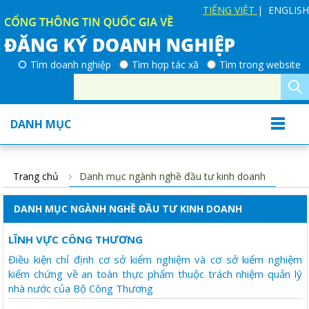
TIẾNG VIỆT
| ENGLISH
Tìm doanh nghiệp
Tìm hợp tác xã
Tìm trong website
DANH MỤC
Trang chủ
Danh mục ngành nghề đầu tư kinh doanh
DANH MỤC NGÀNH NGHỀ ĐẦU TƯ KINH DOANH
LĨNH VỰC CÔNG THƯƠNG
Điều kiện chỉ định cơ sở kiểm nghiệm và cơ sở kiểm nghiệm
kiểm chứng về an toàn thực phẩm thuộc trách nhiệm quản lý
nhà nước của Bộ Công Thương