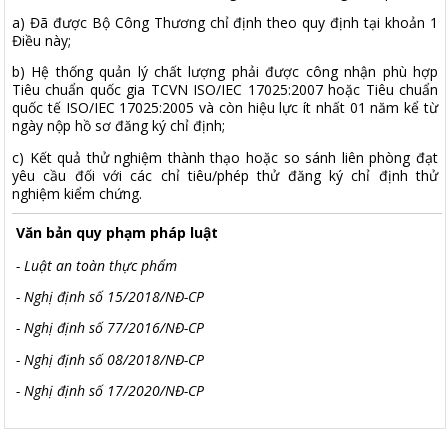
a) Đã được Bộ Công Thương chỉ định theo quy định tại khoản 1
Điều này;
b) Hệ thống quản lý chất lượng phải được công nhận phù hợp
Tiêu chuẩn quốc gia TCVN ISO/IEC 17025:2007 hoặc Tiêu chuẩn
quốc tế ISO/IEC 17025:2005 và còn hiệu lực ít nhất 01 năm kể từ
ngày nộp hồ sơ đăng ký chỉ định;
c) Kết quả thử nghiệm thành thạo hoặc so sánh liên phòng đạt
yêu cầu đối với các chỉ tiêu/phép thử đăng ký chỉ định thử
nghiệm kiểm chứng.
Văn bản quy phạm pháp luật
- Luật an toàn thực phẩm
- Nghị định số 15/2018/NĐ-CP
- Nghị định số 77/2016/NĐ-CP
- Nghị định số 08/2018/NĐ-CP
- Nghị định số 17/2020/NĐ-CP