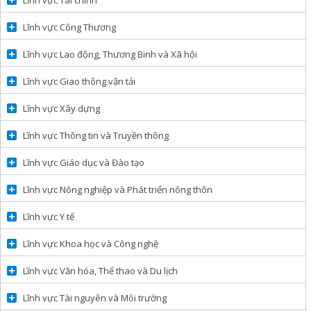
Lĩnh vực Công Thương
Lĩnh vực Lao động, Thương Binh và Xã hội
Lĩnh vực Giao thông vận tải
Lĩnh vực Xây dựng
Lĩnh vực Thông tin và Truyền thông
Lĩnh vực Giáo dục và Đào tạo
Lĩnh vực Nông nghiệp và Phát triển nông thôn
Lĩnh vực Y tế
Lĩnh vực Khoa học và Công nghệ
Lĩnh vực Văn hóa, Thể thao và Du lịch
Lĩnh vực Tài nguyên và Môi trường