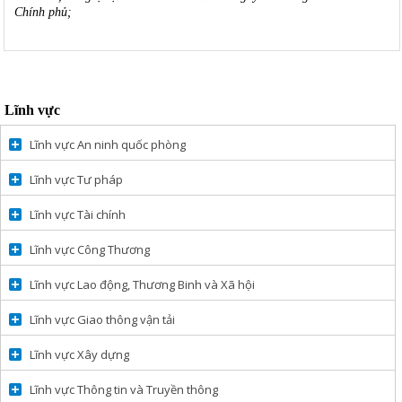
Chính phủ;
Lĩnh vực
Lĩnh vực An ninh quốc phòng
Lĩnh vực Tư pháp
Lĩnh vực Tài chính
Lĩnh vực Công Thương
Lĩnh vực Lao động, Thương Binh và Xã hội
Lĩnh vực Giao thông vận tải
Lĩnh vực Xây dựng
Lĩnh vực Thông tin và Truyền thông