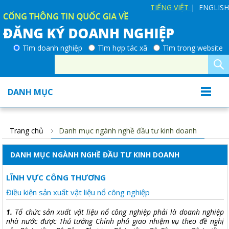
TIẾNG VIỆT
| ENGLISH
Tìm doanh nghiệp
Tìm hợp tác xã
Tìm trong website
DANH MỤC
Trang chủ
Danh mục ngành nghề đầu tư kinh doanh
DANH MỤC NGÀNH NGHỀ ĐẦU TƯ KINH DOANH
LĨNH VỰC CÔNG THƯƠNG
Điều kiện sản xuất vật liệu nổ công nghiệp
1.
Tổ chức sản xuất vật liệu nổ công nghiệp phải là doanh nghiệp
nhà nước được Thủ tướng Chính phủ giao nhiệm vụ theo đề nghị