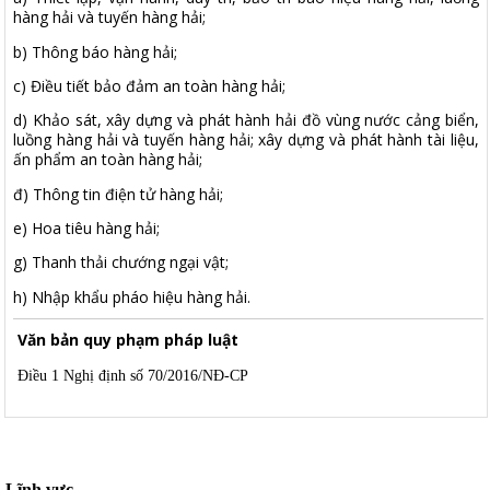
hàng hải và tuyến hàng hải;
b) Thông báo hàng hải;
c) Điều tiết bảo đảm an toàn hàng hải;
d) Khảo sát, xây dựng và phát hành hải đồ vùng nước cảng biển,
luồng hàng hải và tuyến hàng hải; xây dựng và phát hành tài liệu,
ấn phẩm an toàn hàng hải;
đ) Thông tin điện tử hàng hải;
e) Hoa tiêu hàng hải;
g) Thanh thải chướng ngại vật;
h) Nhập khẩu pháo hiệu hàng hải.
Văn bản quy phạm pháp luật
Điều 1 Nghị định số 70/2016/NĐ-CP
Lĩnh vực