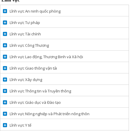
Lĩnh vực An ninh quốc phòng
Lĩnh vực Tư pháp
Lĩnh vực Tài chính
Lĩnh vực Công Thương
Lĩnh vực Lao động, Thương Binh và Xã hội
Lĩnh vực Giao thông vận tải
Lĩnh vực Xây dựng
Lĩnh vực Thông tin và Truyền thông
Lĩnh vực Giáo dục và Đào tạo
Lĩnh vực Nông nghiệp và Phát triển nông thôn
Lĩnh vực Y tế