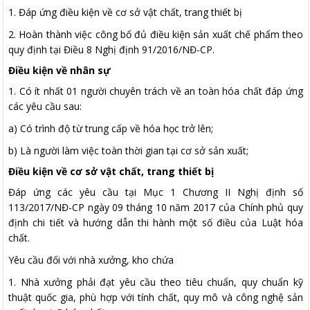
1. Đáp ứng điều kiện về cơ sở vật chất, trang thiết bị
2. Hoàn thành việc công bố đủ điều kiện sản xuất chế phẩm theo
quy định tại Điều 8 Nghị định 91/2016/NĐ-CP.
Điều kiện về nhân sự
1. Có ít nhất 01 người chuyên trách về an toàn hóa chất đáp ứng
các yêu cầu sau:
a) Có trình độ từ trung cấp về hóa học trở lên;
b) Là người làm việc toàn thời gian tại cơ sở sản xuất;
Điều kiện về cơ sở vật chất, trang thiết bị
Đáp ứng các yêu cầu tại Mục 1 Chương II Nghị định số
113/2017/NĐ-CP ngày 09 tháng 10 năm 2017 của Chính phủ quy
định chi tiết và hướng dẫn thi hành một số điều của Luật hóa
chất.
Yêu cầu đối với nhà xưởng, kho chứa
1. Nhà xưởng phải đạt yêu cầu theo tiêu chuẩn, quy chuẩn kỹ
thuật quốc gia, phù hợp với tính chất, quy mô và công nghệ sản