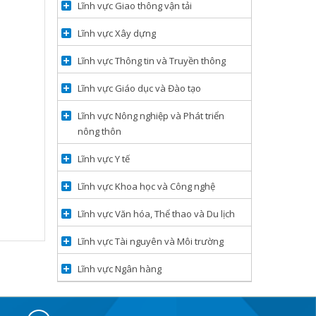
Lĩnh vực Giao thông vận tải
Lĩnh vực Xây dựng
Lĩnh vực Thông tin và Truyền thông
Lĩnh vực Giáo dục và Đào tạo
Lĩnh vực Nông nghiệp và Phát triển
nông thôn
Lĩnh vực Y tế
Lĩnh vực Khoa học và Công nghệ
Lĩnh vực Văn hóa, Thể thao và Du lịch
Lĩnh vực Tài nguyên và Môi trường
Lĩnh vực Ngân hàng