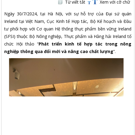
Từ viết tắt
Xem với cỡ chữ
Ngày 30/7/2024, tại Hà Nội, với sự hỗ trợ của Đại sứ quán
Ireland tại Việt Nam, Cục Kinh tế Hợp tác, Bộ Kế hoạch và Đầu
tư phối hợp với Cơ quan Hệ thống thực phẩm bền vững Ireland
(SFSI) thuộc Bộ Nông nghiệp, Thực phẩm và Hằng hải Ireland tổ
chức Hội thảo “
Phát triển kinh tế hợp tác trong nông
nghiệp thông qua đổi mới và nâng cao chất lượng
”.