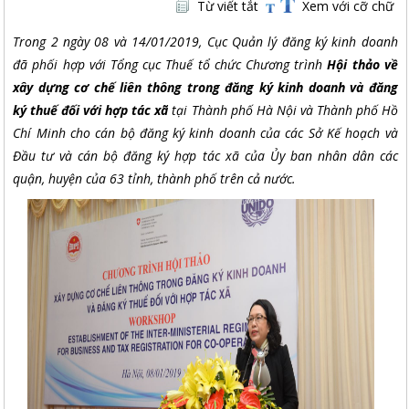
Từ viết tắt
Xem với cỡ chữ
Trong 2 ngày 08 và 14/01/2019, Cục Quản lý đăng ký kinh doanh
đã phối hợp với Tổng cục Thuế tổ chức Chương trình
Hội thảo về
xây dựng cơ chế liên thông trong đăng ký kinh doanh và đăng
ký thuế đối với hợp tác xã
tại Thành phố Hà Nội và Thành phố Hồ
Chí Minh cho cán bộ đăng ký kinh doanh của các Sở Kế hoạch và
Đầu tư và cán bộ đăng ký hợp tác xã của Ủy ban nhân dân các
quận, huyện của 63 tỉnh, thành phố trên cả nước.