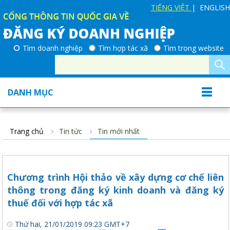
TIẾNG VIỆT
| ENGLISH
Tìm doanh nghiệp
Tìm hợp tác xã
Tìm trong website
DANH MỤC
Trang chủ
Tin tức
Tin mới nhất
Chương trình Hội thảo về xây dựng cơ chế liên
thông trong đăng ký kinh doanh và đăng ký
thuế đối với hợp tác xã
Thứ hai, 21/01/2019 09:23 GMT+7