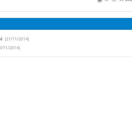
(21/11/2014)
hể
0/11/2014)