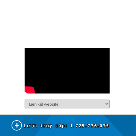
Lượt truy cập: 1.725.776.075