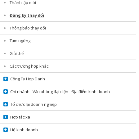
Thành lập mới
Đăng ký thay đổi
Thông báo thay đổi
Tạm ngừng
Giải thể
Các trường hợp khác
Công Ty Hợp Danh
Chi nhánh - Văn phòng đại diện - Địa điểm kinh doanh
Tổ chức lại doanh nghiệp
Hợp tác xã
Hộ kinh doanh