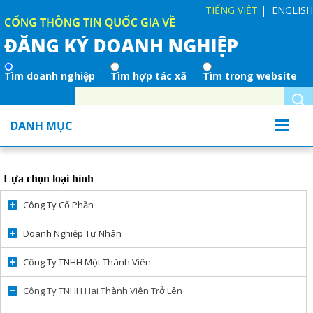
TIẾNG VIỆT
| ENGLISH
Tìm doanh nghiệp
Tìm hợp tác xã
Tìm trong website
DANH MỤC
Lựa chọn loại hình
Công Ty Cổ Phần
Doanh Nghiệp Tư Nhân
Công Ty TNHH Một Thành Viên
Công Ty TNHH Hai Thành Viên Trở Lên