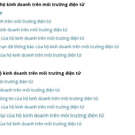
 hộ kinh doanh trên môi trường điện tử
ơ
nh trên môi trường điện tử
kinh doanh trên môi trường điện tử
của hộ kinh doanh trên môi trường điện tử
 hạn đã thông báo của hộ kinh doanh trên môi trường điện tử
ủa hộ kinh doanh trên môi trường điện tử
 kinh doanh trên môi trường điện tử
i trường điện tử
 doanh trên môi trường điện tử
ông tin của hộ kinh doanh trên môi trường điện tử
của hộ kinh doanh trên môi trường điện tử
lại của hộ kinh doanh trên môi trường điện tử
ủa hộ kinh doanh trên môi trường điện tử