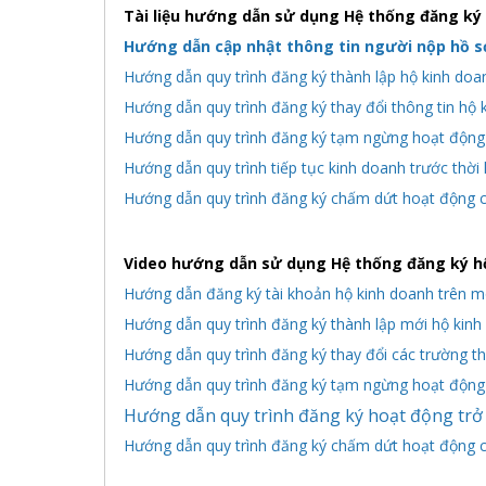
Tài liệu hướng dẫn sử dụng Hệ thống đăng ký
Hướng dẫn cập nhật thông tin người nộp hồ s
Hướng dẫn quy trình đăng ký thành lập hộ kinh doa
Hướng dẫn quy trình đăng ký thay đổi thông tin hộ 
Hướng dẫn quy trình đăng ký tạm ngừng hoạt động 
Hướng dẫn quy trình tiếp tục kinh doanh trước thời
Hướng dẫn quy trình đăng ký chấm dứt hoạt động c
Video hướng dẫn sử dụng Hệ thống đăng ký hộ
Hướng dẫn đăng ký tài khoản hộ kinh doanh trên mô
Hướng dẫn quy trình đăng ký thành lập mới hộ kinh
Hướng dẫn quy trình đăng ký thay đổi các trường th
Hướng dẫn quy trình đăng ký tạm ngừng hoạt động 
Hướng dẫn quy trình đăng ký hoạt động trở 
Hướng dẫn quy trình đăng ký chấm dứt hoạt động c