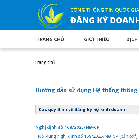
TRANG CHỦ
GIỚI THIỆU
DỊCH
Trang chủ
Hướng dẫn sử dụng Hệ thống thông t
Các quy định về đăng ký hộ kinh doanh
Nghị định số 168/2025/NĐ-CP
Nội dung Nghị định số 168/2025/NĐ-CP (bản pdf)